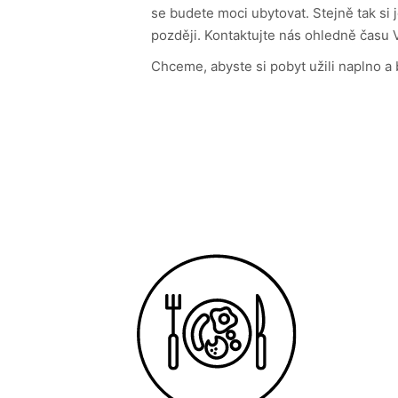
se budete moci ubytovat. Stejně tak si
později. Kontaktujte nás ohledně času
Chceme, abyste si pobyt užili naplno a 