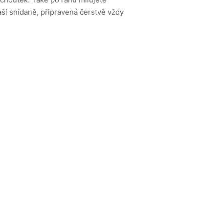
ší snídaně, připravená čerstvě vždy