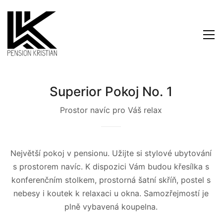
Superior Pokoj No. 1
Prostor navíc pro Váš relax
Největší pokoj v pensionu. Užijte si stylové ubytování
s prostorem navíc. K dispozici Vám budou křesílka s
konferenčním stolkem, prostorná šatní skříň, postel s
nebesy i koutek k relaxaci u okna. Samozřejmostí je
plně vybavená koupelna.